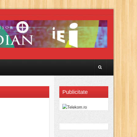
Publicitate