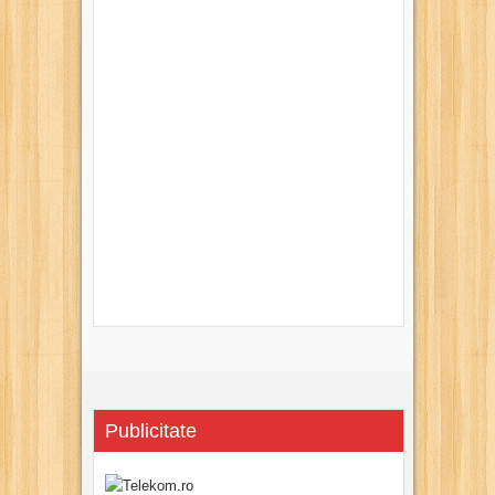
Publicitate