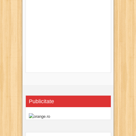
Publicitate