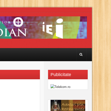
Publicitate