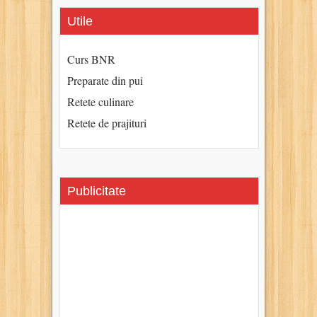
Utile
Curs BNR
Preparate din pui
Retete culinare
Retete de prajituri
Publicitate