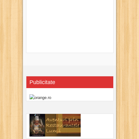
Publicitate