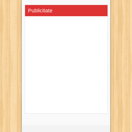
Publicitate