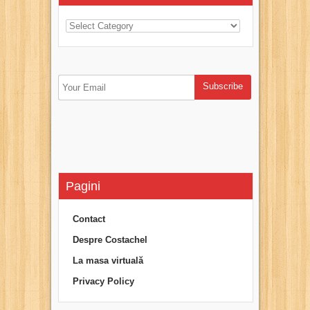
Pagini
Contact
Despre Costachel
La masa virtuală
Privacy Policy