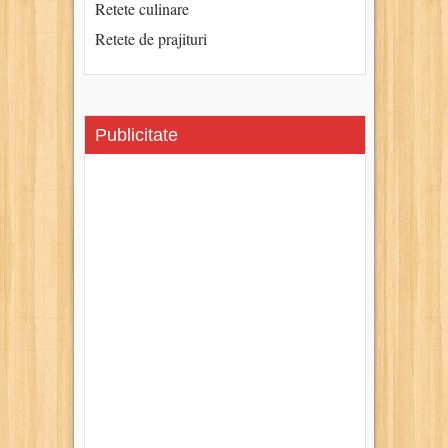
Retete culinare
Retete de prajituri
Publicitate