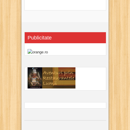
Publicitate