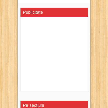
Publicitate
Pe secțiuni