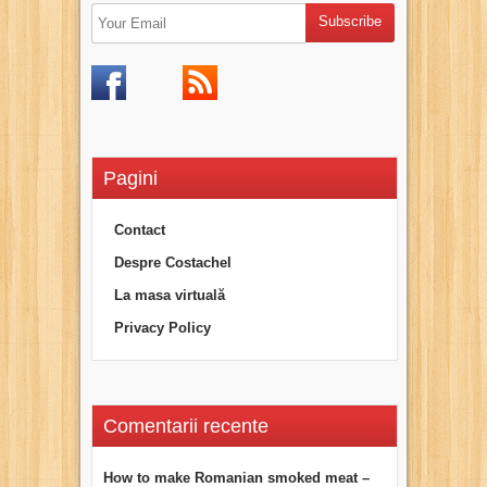
Pagini
Contact
Despre Costachel
La masa virtuală
Privacy Policy
Comentarii recente
How to make Romanian smoked meat –