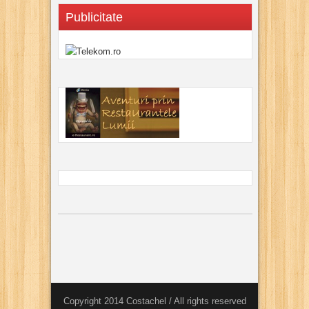
Publicitate
Copyright 2014 Costachel / All rights reserved