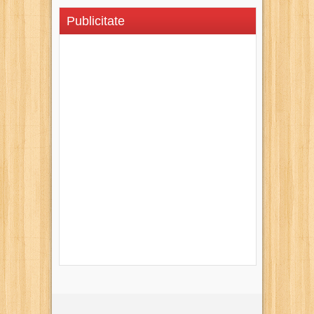
Publicitate