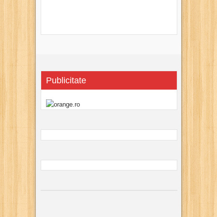
Publicitate