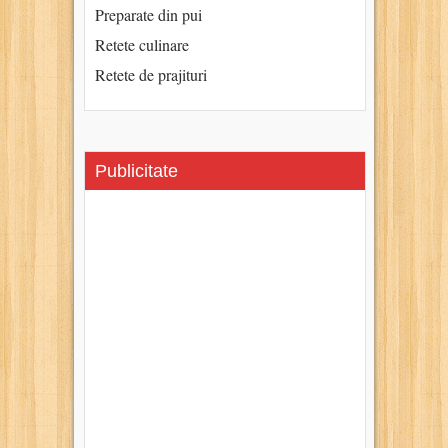
Preparate din pui
Retete culinare
Retete de prajituri
Publicitate