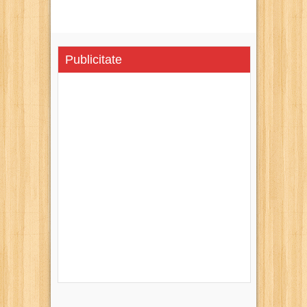
Publicitate