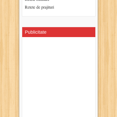
Retete de prajituri
Publicitate