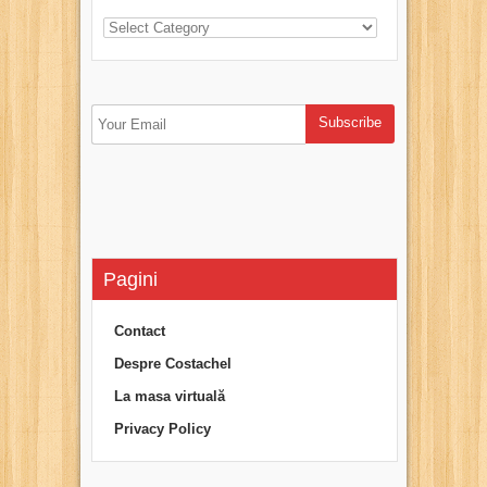
Pagini
Contact
Despre Costachel
La masa virtuală
Privacy Policy