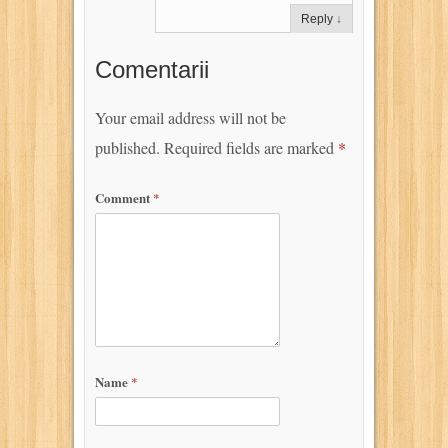
Reply
↓
Comentarii
Your email address will not be
published.
Required fields are marked
*
Comment
*
Name
*