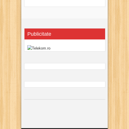
Publicitate