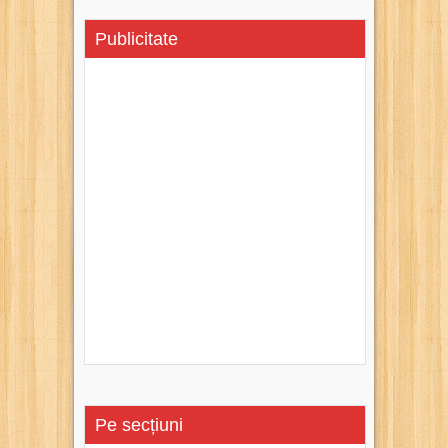
Publicitate
Pe secțiuni