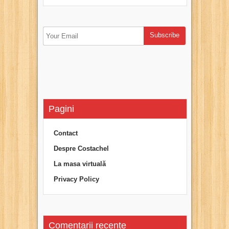
Pagini
Contact
Despre Costachel
La masa virtuală
Privacy Policy
Comentarii recente