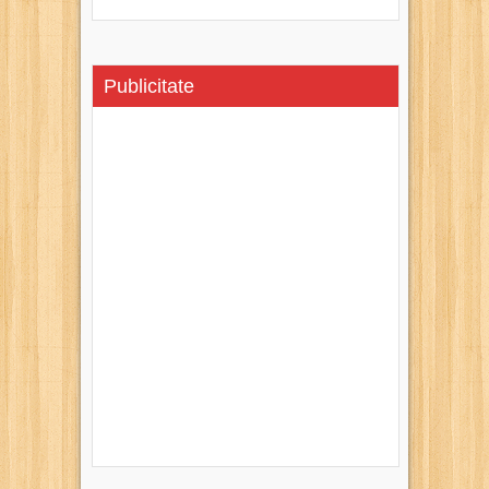
Publicitate