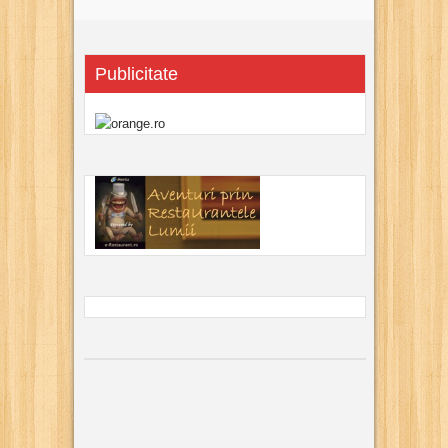
Publicitate