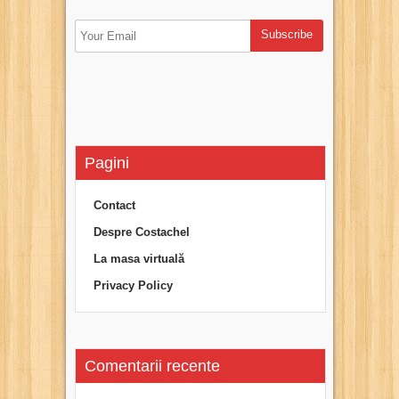
Pagini
Contact
Despre Costachel
La masa virtuală
Privacy Policy
Comentarii recente