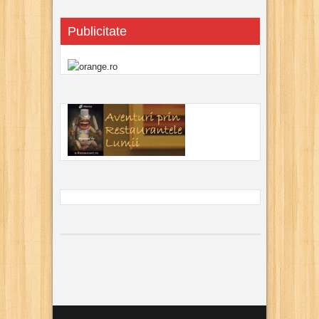
Publicitate