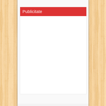
Publicitate