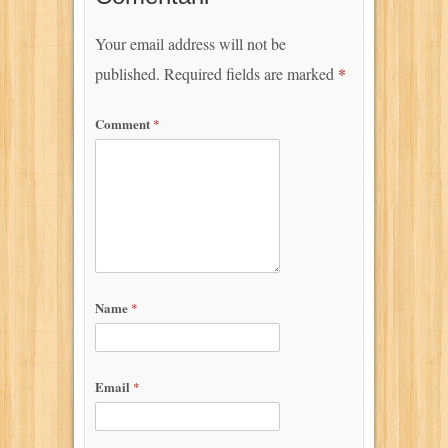
Your email address will not be
published.
Required fields are marked
*
Comment
*
Name
*
Email
*