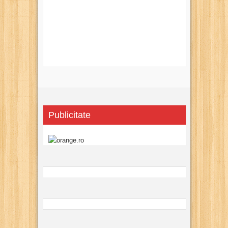
Publicitate