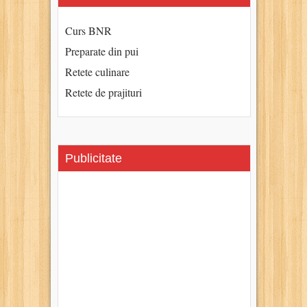
Curs BNR
Preparate din pui
Retete culinare
Retete de prajituri
Publicitate