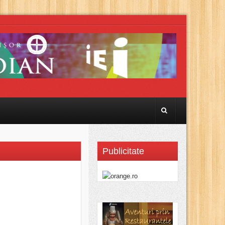
Publicitate