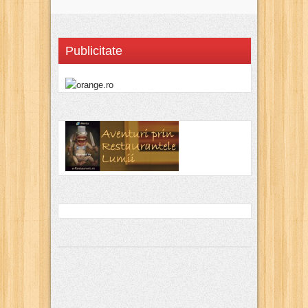
Publicitate