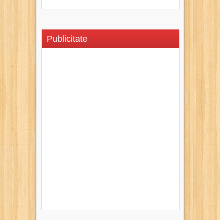
Publicitate