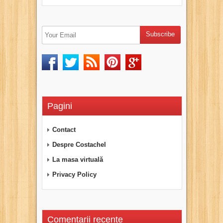
Pagini
Contact
Despre Costachel
La masa virtuală
Privacy Policy
Comentarii recente