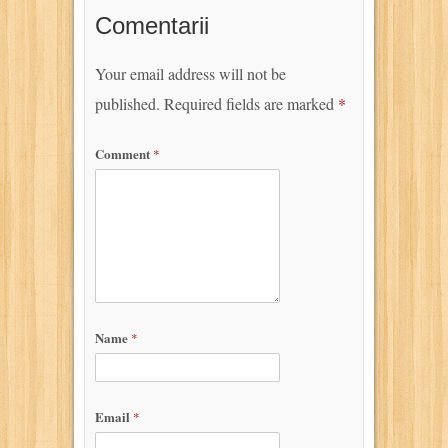
Comentarii
Your email address will not be
published.
Required fields are marked
*
Comment
*
Name
*
Email
*