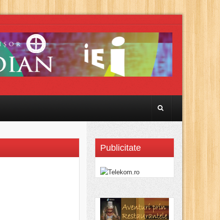
Publicitate