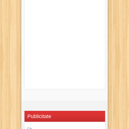
Publicitate