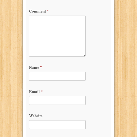
Comment
*
Name
*
Email
*
Website