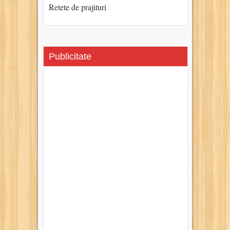
Retete de prajituri
Publicitate