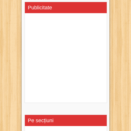
Publicitate
Pe secțiuni