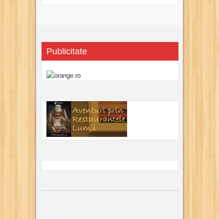
Publicitate