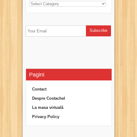
Pagini
Contact
Despre Costachel
La masa virtuală
Privacy Policy