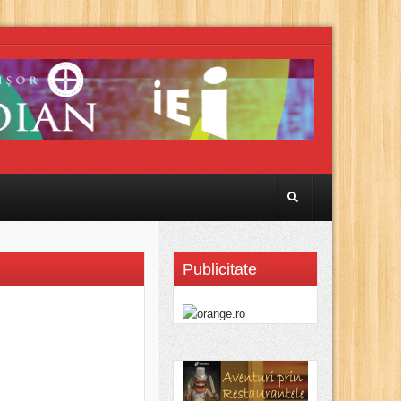
Publicitate