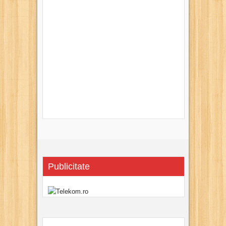
Publicitate