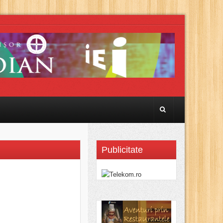
Publicitate