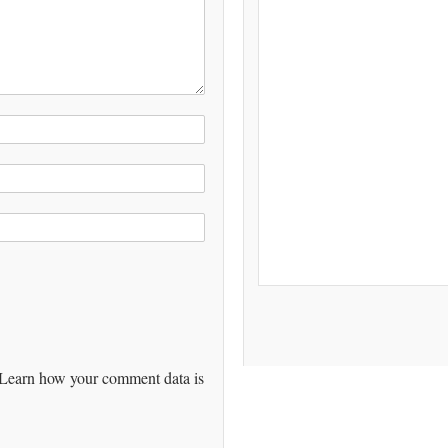
Learn how your comment data is