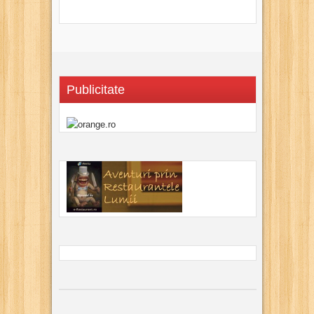
Publicitate