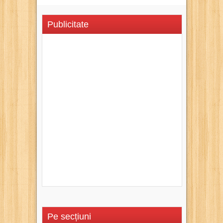
Publicitate
Pe secțiuni