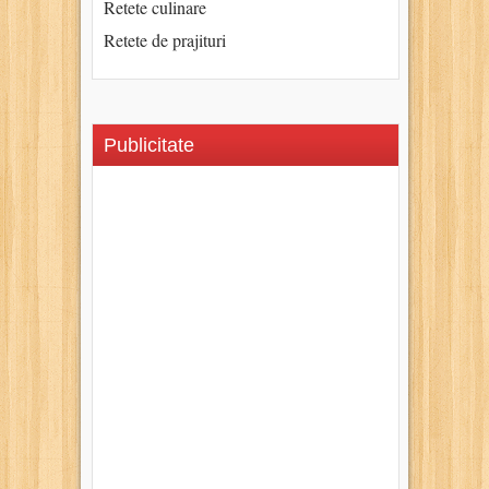
Retete culinare
Retete de prajituri
Publicitate