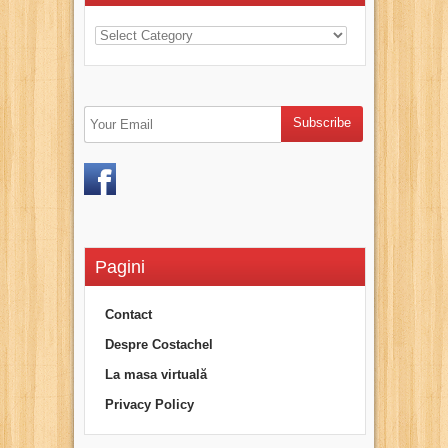
Pagini
Contact
Despre Costachel
La masa virtuală
Privacy Policy