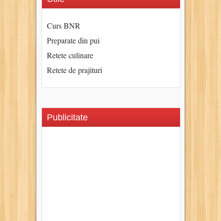
Curs BNR
Preparate din pui
Retete culinare
Retete de prajituri
Publicitate