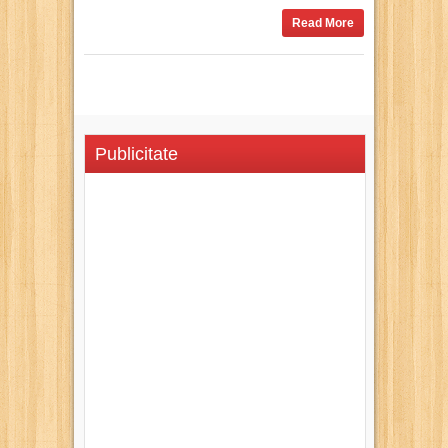
Read More
Publicitate