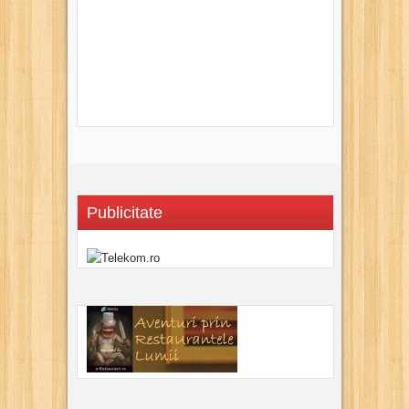
Publicitate