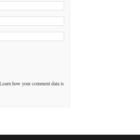
Learn how your comment data is