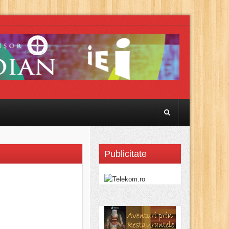
Publicitate