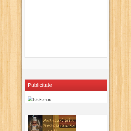
Publicitate