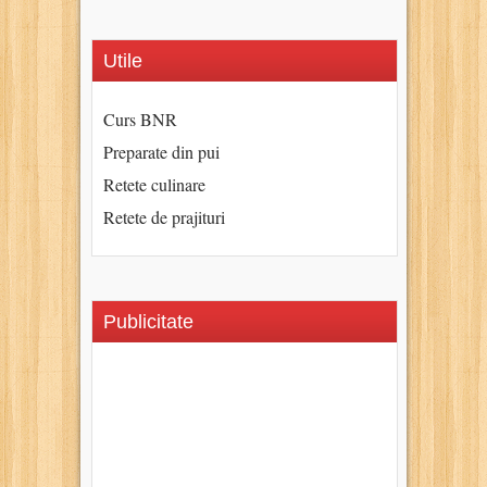
Utile
Curs BNR
Preparate din pui
Retete culinare
Retete de prajituri
Publicitate