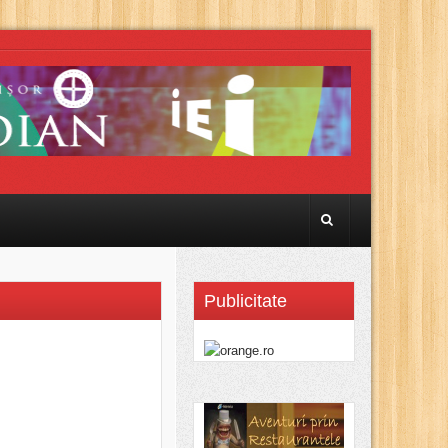
Publicitate