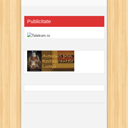
Publicitate