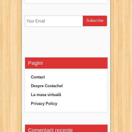
Pagini
Contact
Despre Costachel
La masa virtuală
Privacy Policy
Comentarii recente