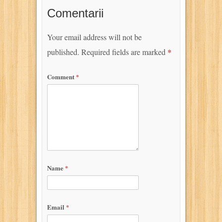
Comentarii
Your email address will not be
published.
Required fields are marked
*
Comment
*
Name
*
Email
*