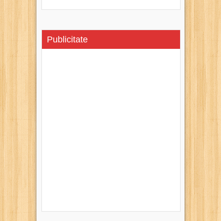
Publicitate