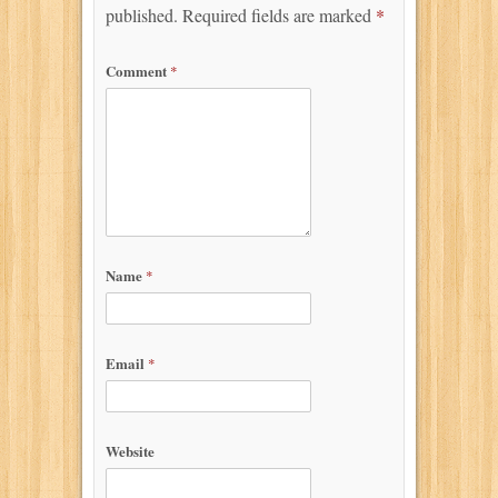
published.
Required fields are marked
*
Comment
*
Name
*
Email
*
Website