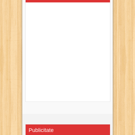
Publicitate