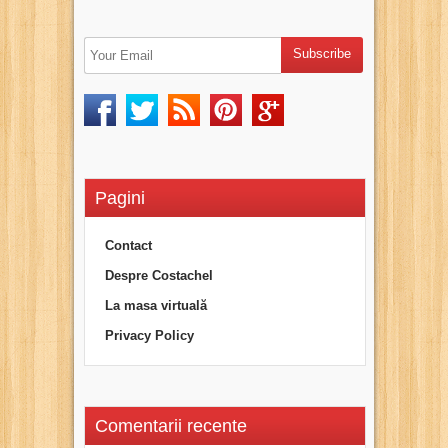
Pagini
Contact
Despre Costachel
La masa virtuală
Privacy Policy
Comentarii recente