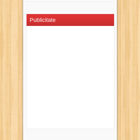
Publicitate