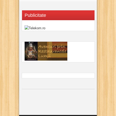
Publicitate