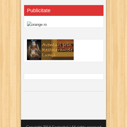
Publicitate