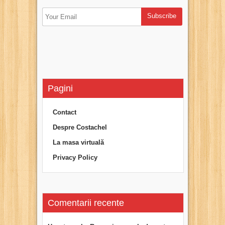
Pagini
Contact
Despre Costachel
La masa virtuală
Privacy Policy
Comentarii recente