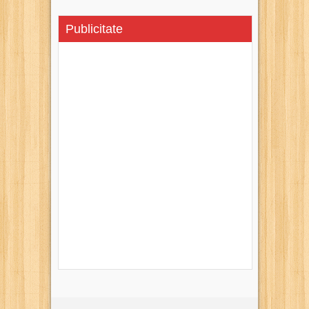
Publicitate