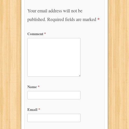
Your email address will not be
published.
Required fields are marked
*
Comment
*
Name
*
Email
*