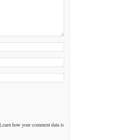
Learn how your comment data is