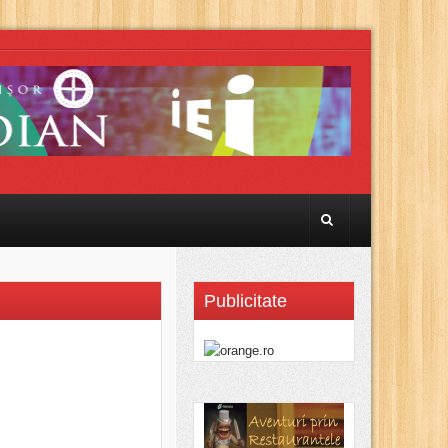
Publicitate