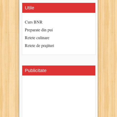
Utile
Curs BNR
Preparate din pui
Retete culinare
Retete de prajituri
Publicitate