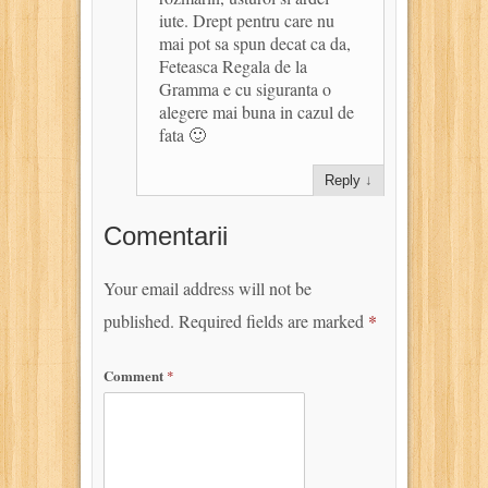
iute. Drept pentru care nu
mai pot sa spun decat ca da,
Feteasca Regala de la
Gramma e cu siguranta o
alegere mai buna in cazul de
fata 🙂
Reply
↓
Comentarii
Your email address will not be
published.
Required fields are marked
*
Comment
*