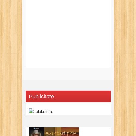
Publicitate