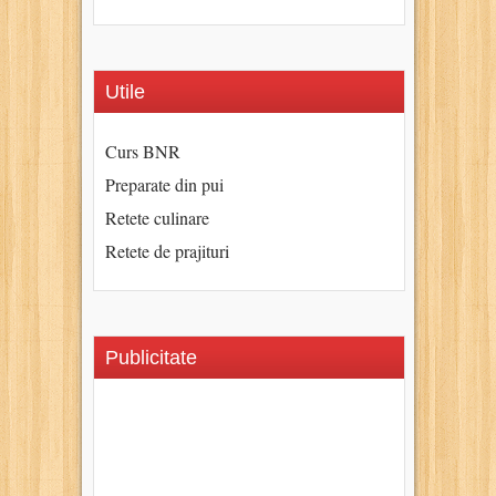
Utile
Curs BNR
Preparate din pui
Retete culinare
Retete de prajituri
Publicitate