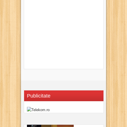
Publicitate