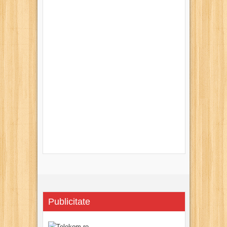
Publicitate