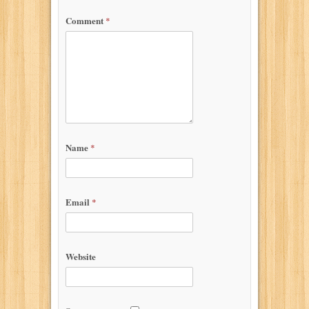
Comment
*
Name
*
Email
*
Website