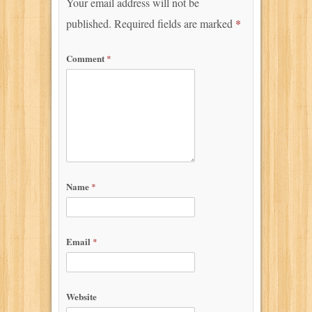
Your email address will not be
published.
Required fields are marked
*
Comment
*
Name
*
Email
*
Website