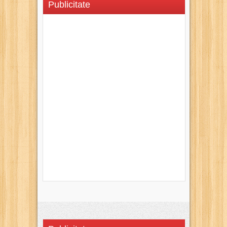
Publicitate