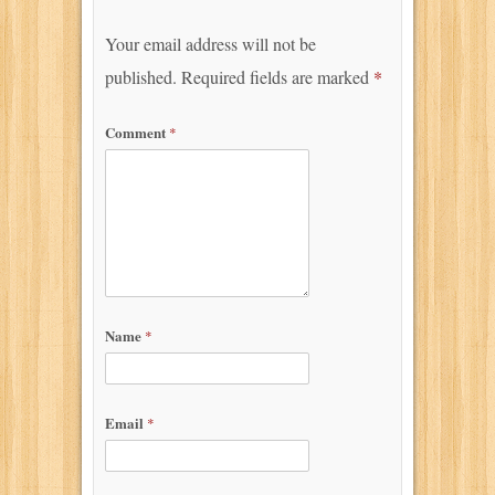
Your email address will not be
published.
Required fields are marked
*
Comment
*
Name
*
Email
*