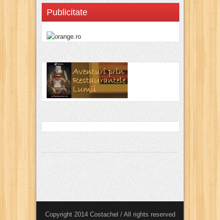
Publicitate
Copyright 2014 Costachel / All rights reserved