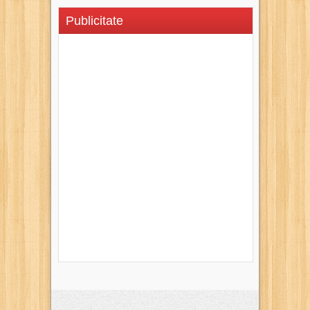
Publicitate