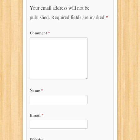
Your email address will not be
published.
Required fields are marked
*
Comment
*
Name
*
Email
*
Website