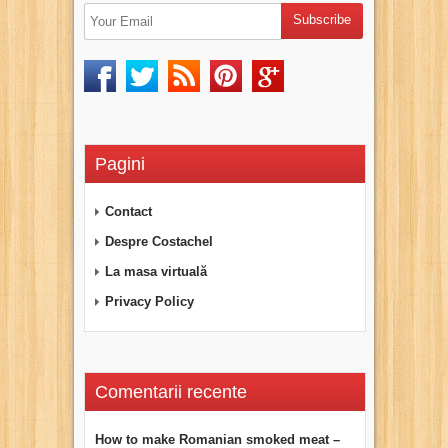
Pagini
Contact
Despre Costachel
La masa virtuală
Privacy Policy
Comentarii recente
How to make Romanian smoked meat –