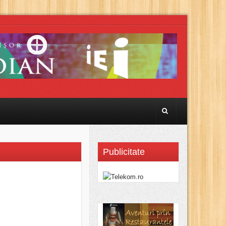
Publicitate