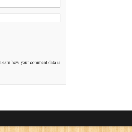
Learn how your comment data is