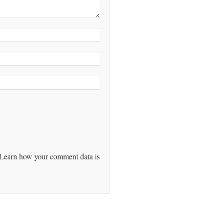
Learn how your comment data is