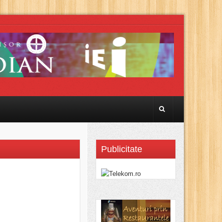
Publicitate