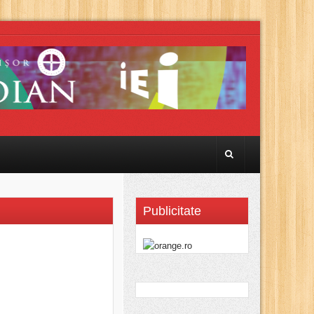
Publicitate