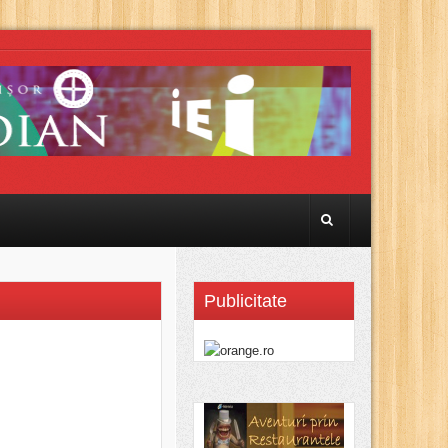
Publicitate