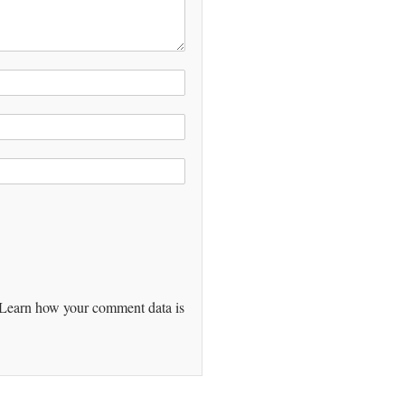
Learn how your comment data is