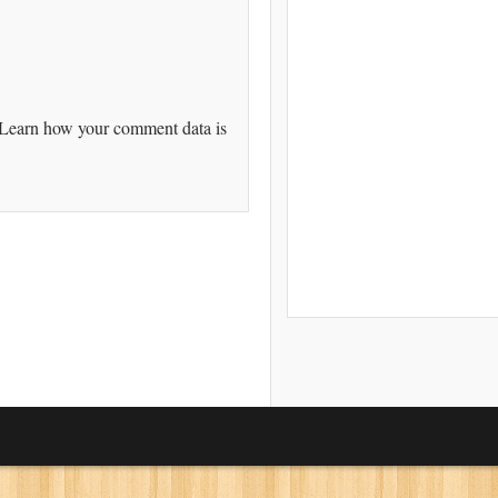
Learn how your comment data is