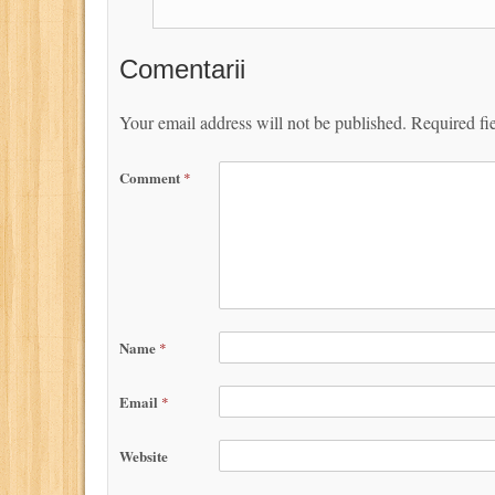
Comentarii
Your email address will not be published.
Required fi
Comment
*
Name
*
Email
*
Website