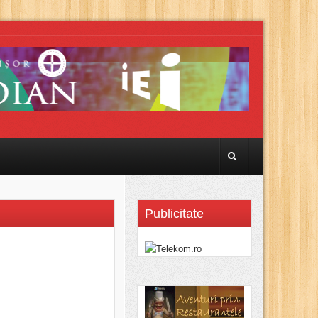
Publicitate