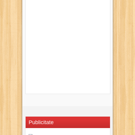
Publicitate