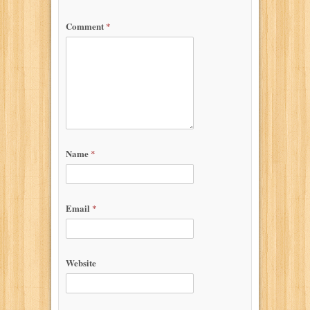
Comment
*
Name
*
Email
*
Website