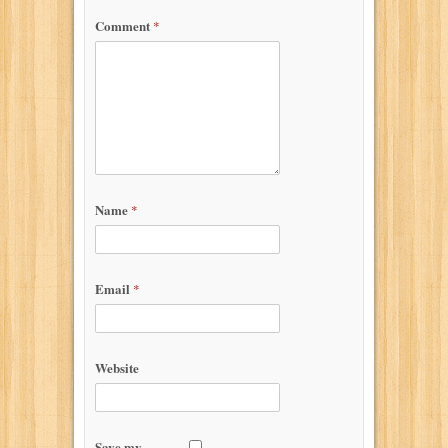
Comment
*
Name
*
Email
*
Website
Save my