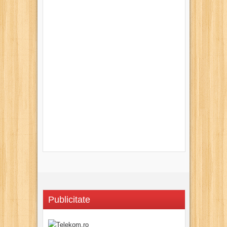
Publicitate