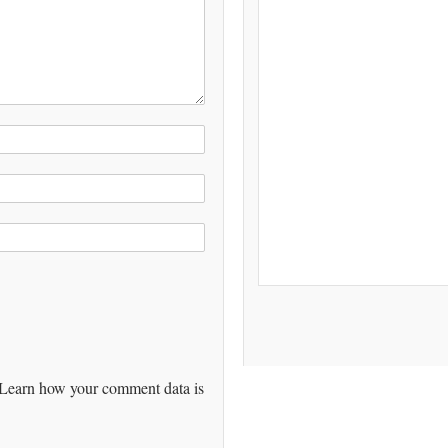
Learn how your comment data is