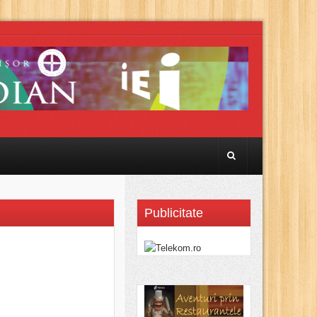
Publicitate