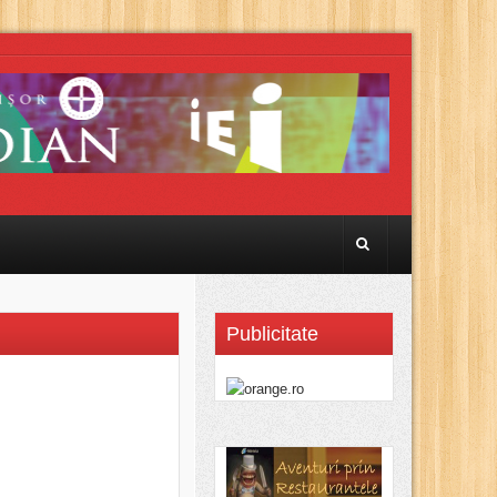
Publicitate