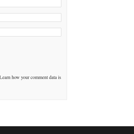
Learn how your comment data is