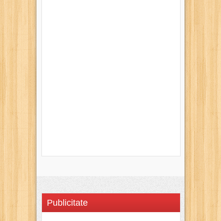
Publicitate