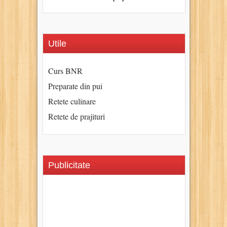
Utile
Curs BNR
Preparate din pui
Retete culinare
Retete de prajituri
Publicitate