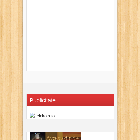
Publicitate