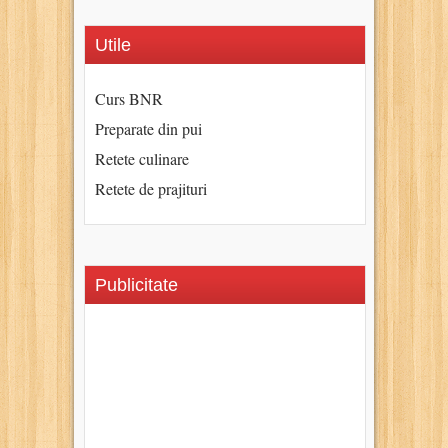
Utile
Curs BNR
Preparate din pui
Retete culinare
Retete de prajituri
Publicitate