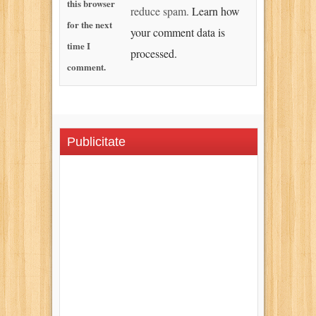
this browser
reduce spam.
Learn how
for the next
your comment data is
time I
processed.
comment.
Publicitate