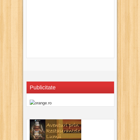
Publicitate